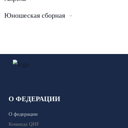
Юношеская сборная
О ФЕДЕРАЦИИ
О федерации
Команда QHF