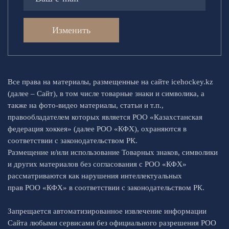
Изменить
Все права на материалы, размещенные на сайте icehockey.kz
(далее – Сайт), в том числе товарные знаки и символика, а
также на фото-видео материалы, статьи и т.п.,
правообладателем которых является РОО «Казахстанская
федерация хоккея» (далее РОО «КФХ), охраняются в
соответствии с законодательством РК.
Размещение и/или использование Товарных знаков, символики
и других материалов без согласования с РОО «КФХ»
рассматриваются как нарушения интеллектуальных
прав РОО «КФХ» в соответствии с законодательством РК.
Запрещается автоматизированное извлечение информации
Сайта любыми сервисами без официального разрешения РОО