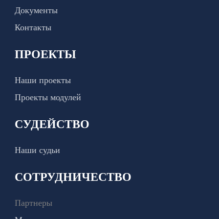
Документы
Контакты
ПРОЕКТЫ
Наши проекты
Проекты модулей
СУДЕЙСТВО
Наши судьи
СОТРУДНИЧЕСТВО
Партнеры