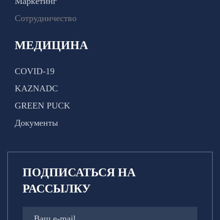
Маркетинг
Сотрудничество
МЕДИЦИНА
COVID-19
KAZNADC
GREEN PUCK
Документы
ПОДПИСАТЬСЯ НА
РАССЫЛКУ