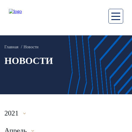
Главная
Новости
НОВОСТИ
2021
Апрель