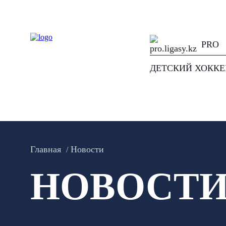
PRO
ДЕТСКИЙ ХОКК
Главная
Новости
НОВОСТ