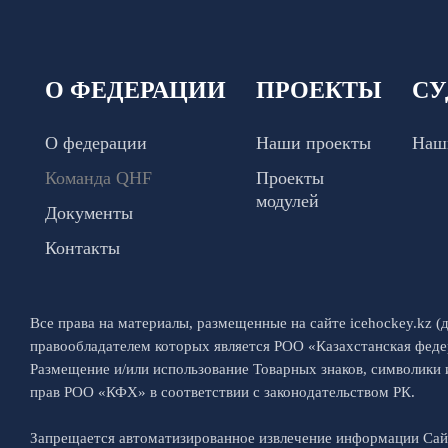
О ФЕДЕРАЦИИ
ПРОЕКТЫ
СУ
О федерации
Наши проекты
Наш
Команда QHF
Проекты
модулей
Документы
Контакты
Все права на материалы, размещенные на сайте icehockey.kz (д
правообладателем которых является РОО «Казахстанская феде
Размещение и/или использование Товарных знаков, символики
прав РОО «КФХ» в соответствии с законодательством РК.
Запрещается автоматизированное извлечение информации Са