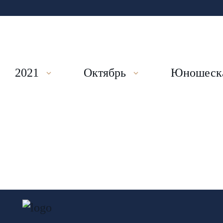
2021
Октябрь
Юношеска