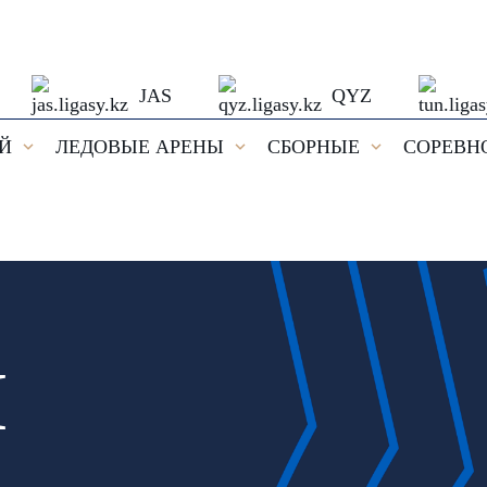
JAS
QYZ
ЕЙ
ЛЕДОВЫЕ АРЕНЫ
СБОРНЫЕ
СОРЕВН
И