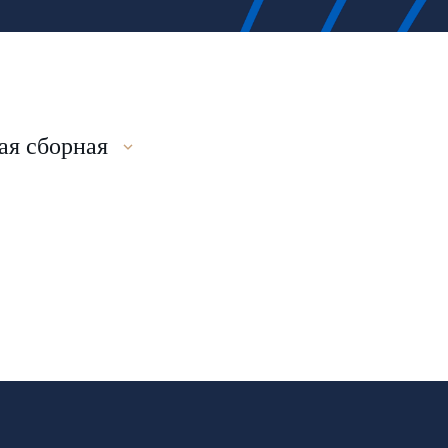
я сборная