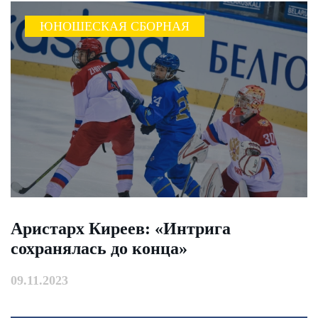
ЮНОШЕСКАЯ СБОРНАЯ
Аристарх Киреев: «Интрига
сохранялась до конца»
09.11.2023