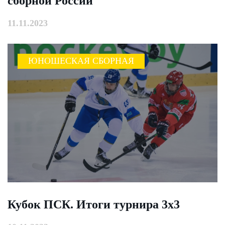
сборной России
11.11.2023
ЮНОШЕСКАЯ СБОРНАЯ
Кубок ПСК. Итоги турнира 3х3