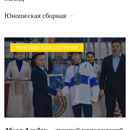
Юношеская сборная
ЮНОШЕСКАЯ СБОРНАЯ