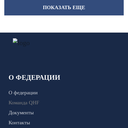
ПОКАЗАТЬ ЕЩЕ
О ФЕДЕРАЦИИ
О федерации
Команда QHF
Документы
Контакты