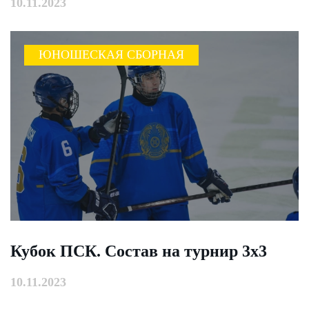
10.11.2023
ЮНОШЕСКАЯ СБОРНАЯ
Кубок ПСК. Состав на турнир 3х3
10.11.2023