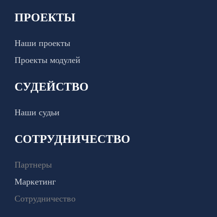
ПРОЕКТЫ
Наши проекты
Проекты модулей
СУДЕЙСТВО
Наши судьи
СОТРУДНИЧЕСТВО
Партнеры
Маркетинг
Сотрудничество