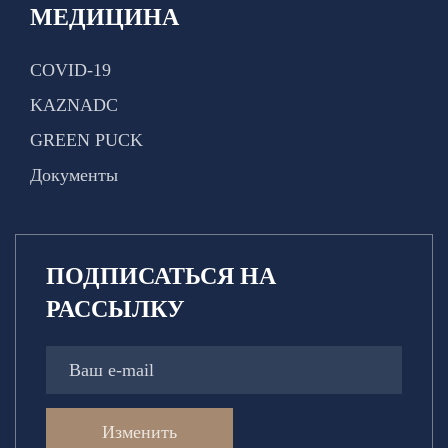
МЕДИЦИНА
COVID-19
KAZNADC
GREEN PUCK
Документы
ПОДПИСАТЬСЯ НА
РАССЫЛКУ
Изменить