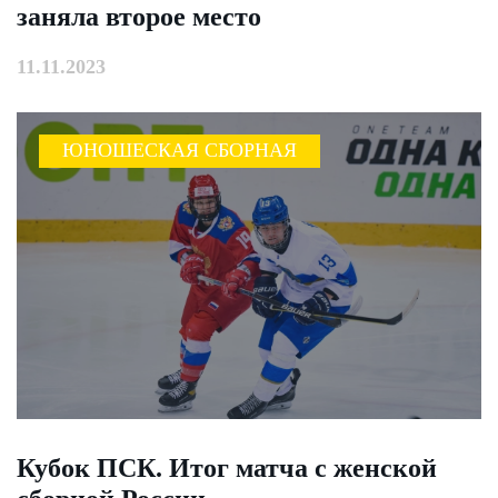
заняла второе место
11.11.2023
ЮНОШЕСКАЯ СБОРНАЯ
Кубок ПСК. Итог матча с женской