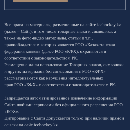
Все права на материалы, размещенные на сайте icehockey.kz
(далее – Сайт), в том числе товарные знаки и символика, а
также на фото-видео материалы, статьи и т.п.,
правообладателем которых является РОО «Казахстанская
федерация хоккея» (далее РОО «КФХ), охраняются в
соответствии с законодательством РК.
Размещение и/или использование Товарных знаков, символики
и других материалов без согласования с РОО «КФХ»
рассматриваются как нарушения интеллектуальных
прав РОО «КФХ» в соответствии с законодательством РК.
Запрещается автоматизированное извлечение информации
Сайта любыми сервисами без официального разрешения РОО
«КФХ».
Цитирование с Сайта допускается только при наличии прямой
ссылки на сайт icehockey.kz.