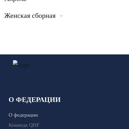
Женская сборная
О ФЕДЕРАЦИИ
О федерации
Команда QHF