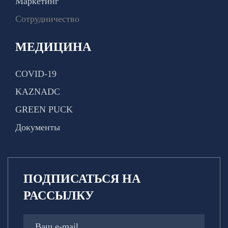
Маркетинг
Сотрудничество
МЕДИЦИНА
COVID-19
KAZNADC
GREEN PUCK
Документы
ПОДПИСАТЬСЯ НА
РАССЫЛКУ