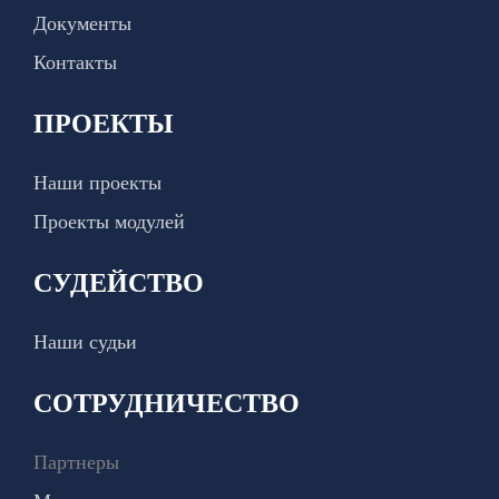
Документы
Контакты
ПРОЕКТЫ
Наши проекты
Проекты модулей
СУДЕЙСТВО
Наши судьи
СОТРУДНИЧЕСТВО
Партнеры