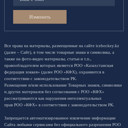
Изменить
Все права на материалы, размещенные на сайте icehockey.kz
(далее – Сайт), в том числе товарные знаки и символика, а
также на фото-видео материалы, статьи и т.п.,
правообладателем которых является РОО «Казахстанская
федерация хоккея» (далее РОО «КФХ), охраняются в
соответствии с законодательством РК.
Размещение и/или использование Товарных знаков, символики
и других материалов без согласования с РОО «КФХ»
рассматриваются как нарушения интеллектуальных
прав РОО «КФХ» в соответствии с законодательством РК.
Запрещается автоматизированное извлечение информации
Сайта любыми сервисами без официального разрешения РОО