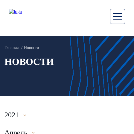
Главная
Новости
НОВОСТИ
2021
Апрель