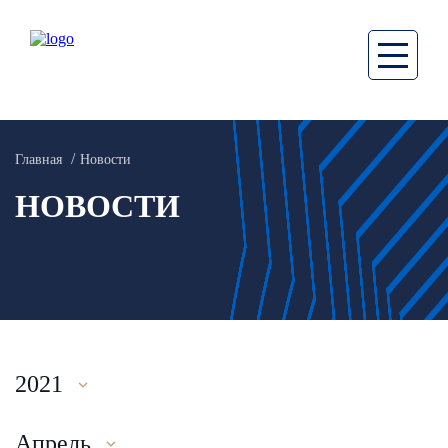
Главная
Новости
НОВОСТИ
2021
Апрель