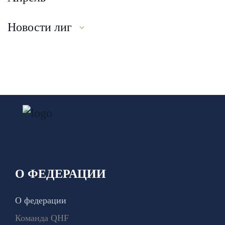
Новости лиг
О ФЕДЕРАЦИИ
О федерации
Команда QHF