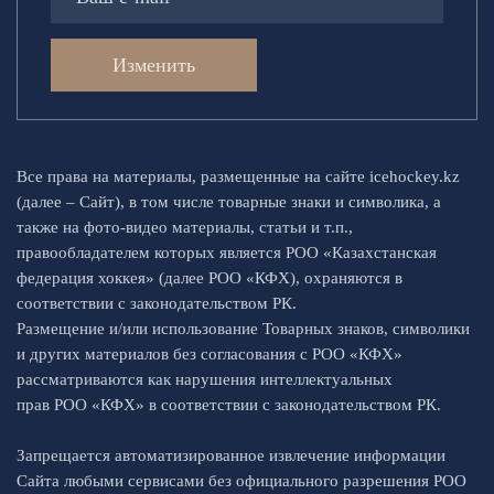
Изменить
Все права на материалы, размещенные на сайте icehockey.kz
(далее – Сайт), в том числе товарные знаки и символика, а
также на фото-видео материалы, статьи и т.п.,
правообладателем которых является РОО «Казахстанская
федерация хоккея» (далее РОО «КФХ), охраняются в
соответствии с законодательством РК.
Размещение и/или использование Товарных знаков, символики
и других материалов без согласования с РОО «КФХ»
рассматриваются как нарушения интеллектуальных
прав РОО «КФХ» в соответствии с законодательством РК.
Запрещается автоматизированное извлечение информации
Сайта любыми сервисами без официального разрешения РОО