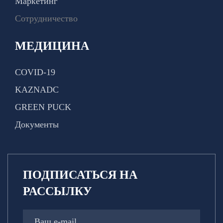
Маркетинг
Сотрудничество
МЕДИЦИНА
COVID-19
KAZNADC
GREEN PUCK
Документы
ПОДПИСАТЬСЯ НА
РАССЫЛКУ