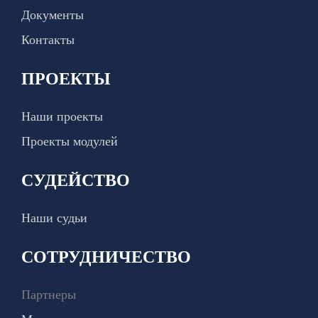
Документы
Контакты
ПРОЕКТЫ
Наши проекты
Проекты модулей
СУДЕЙСТВО
Наши судьи
СОТРУДНИЧЕСТВО
Партнеры