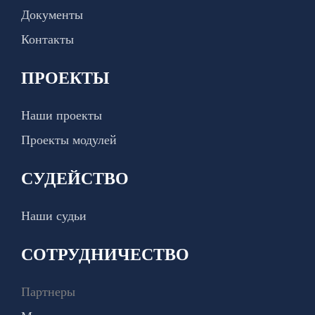
Документы
Контакты
ПРОЕКТЫ
Наши проекты
Проекты модулей
СУДЕЙСТВО
Наши судьи
СОТРУДНИЧЕСТВО
Партнеры