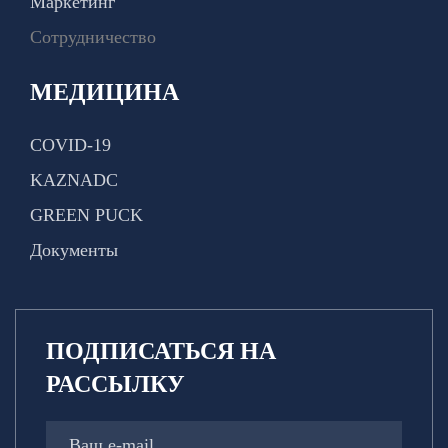
Маркетинг
Сотрудничество
МЕДИЦИНА
COVID-19
KAZNADC
GREEN PUCK
Документы
ПОДПИСАТЬСЯ НА
РАССЫЛКУ