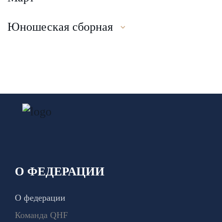
Юношеская сборная
О ФЕДЕРАЦИИ
О федерации
Команда QHF