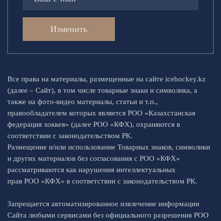
Изменить
Все права на материалы, размещенные на сайте icehockey.kz
(далее – Сайт), в том числе товарные знаки и символика, а
также на фото-видео материалы, статьи и т.п.,
правообладателем которых является РОО «Казахстанская
федерация хоккея» (далее РОО «КФХ), охраняются в
соответствии с законодательством РК.
Размещение и/или использование Товарных знаков, символики
и других материалов без согласования с РОО «КФХ»
рассматриваются как нарушения интеллектуальных
прав РОО «КФХ» в соответствии с законодательством РК.
Запрещается автоматизированное извлечение информации
Сайта любыми сервисами без официального разрешения РОО