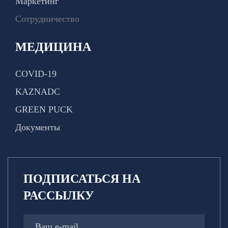
Маркетинг
Сотрудничество
МЕДИЦИНА
COVID-19
KAZNADC
GREEN PUCK
Документы
ПОДПИСАТЬСЯ НА
РАССЫЛКУ