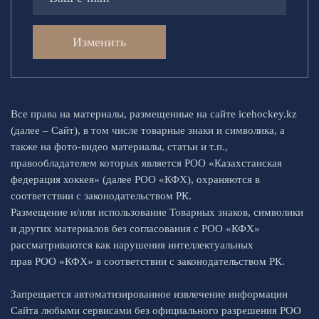
Изменить
Все права на материалы, размещенные на сайте icehockey.kz
(далее – Сайт), в том числе товарные знаки и символика, а
также на фото-видео материалы, статьи и т.п.,
правообладателем которых является РОО «Казахстанская
федерация хоккея» (далее РОО «КФХ), охраняются в
соответствии с законодательством РК.
Размещение и/или использование Товарных знаков, символики
и других материалов без согласования с РОО «КФХ»
рассматриваются как нарушения интеллектуальных
прав РОО «КФХ» в соответствии с законодательством РК.
Запрещается автоматизированное извлечение информации
Сайта любыми сервисами без официального разрешения РОО