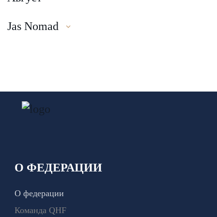
Jas Nomad
О ФЕДЕРАЦИИ
О федерации
Команда QHF