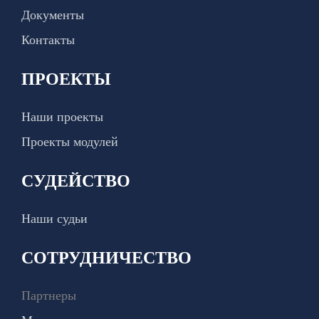
Документы
Контакты
ПРОЕКТЫ
Наши проекты
Проекты модулей
СУДЕЙСТВО
Наши судьи
СОТРУДНИЧЕСТВО
Партнеры