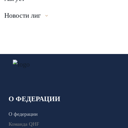
Новости лиг
О ФЕДЕРАЦИИ
О федерации
Команда QHF