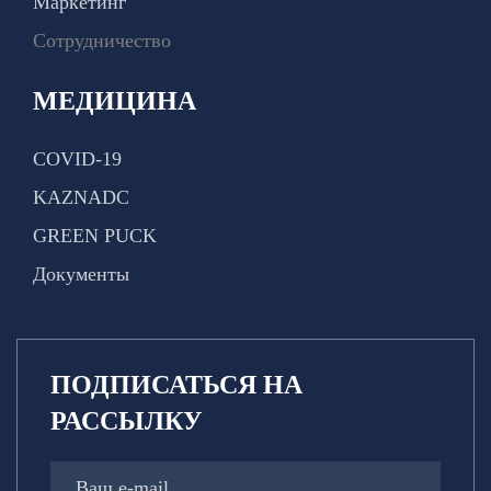
Маркетинг
Сотрудничество
МЕДИЦИНА
COVID-19
KAZNADC
GREEN PUCK
Документы
ПОДПИСАТЬСЯ НА
РАССЫЛКУ