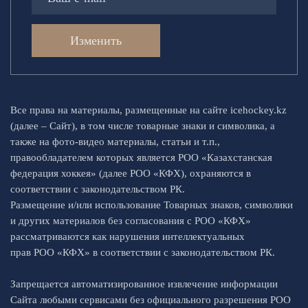
Изменить
Все права на материалы, размещенные на сайте icehockey.kz
(далее – Сайт), в том числе товарные знаки и символика, а
также на фото-видео материалы, статьи и т.п.,
правообладателем которых является РОО «Казахстанская
федерация хоккея» (далее РОО «КФХ), охраняются в
соответствии с законодательством РК.
Размещение и/или использование Товарных знаков, символики
и других материалов без согласования с РОО «КФХ»
рассматриваются как нарушения интеллектуальных
прав РОО «КФХ» в соответствии с законодательством РК.
Запрещается автоматизированное извлечение информации
Сайта любыми сервисами без официального разрешения РОО