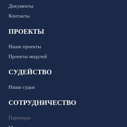
Документы
Контакты
ПРОЕКТЫ
Наши проекты
Проекты модулей
СУДЕЙСТВО
Наши судьи
СОТРУДНИЧЕСТВО
Партнеры