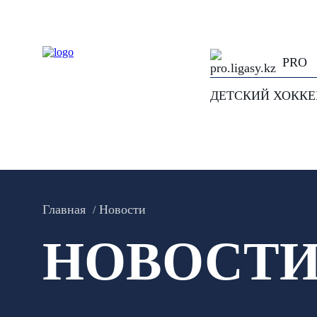
PRO
ДЕТСКИЙ ХОКК
Главная
Новости
НОВОСТ