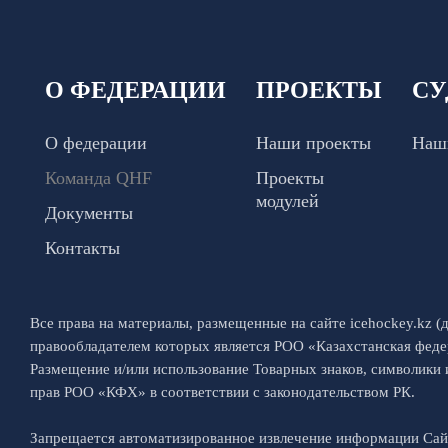
О ФЕДЕРАЦИИ
ПРОЕКТЫ
СУ
О федерации
Наши проекты
Наш
Команда QHF
Проекты
модулей
Документы
Контакты
Все права на материалы, размещенные на сайте icehockey.kz (д
правообладателем которых является РОО «Казахстанская феде
Размещение и/или использование Товарных знаков, символики
прав РОО «КФХ» в соответствии с законодательством РК.
Запрещается автоматизированное извлечение информации Са