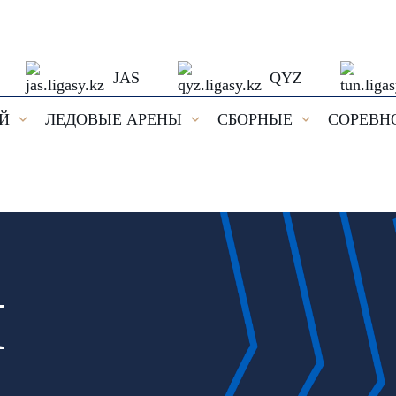
JAS
QYZ
ЕЙ
ЛЕДОВЫЕ АРЕНЫ
СБОРНЫЕ
СОРЕВН
И