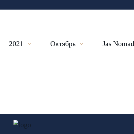
2021
Октябрь
Jas Noma