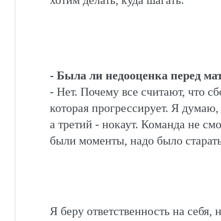
- Была ли недооценка перед ма
- Нет. Почему все считают, что 
которая прогрессирует. Я думаю,
а третий - нокаут. Команда не см
были моменты, надо было старат
Я беру ответственность на себя, 