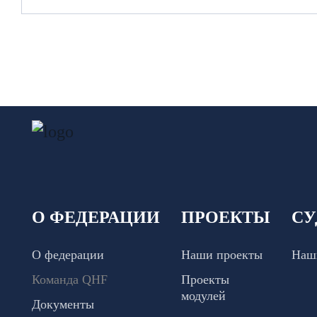
О ФЕДЕРАЦИИ
ПРОЕКТЫ
СУ
О федерации
Наши проекты
Наш
Команда QHF
Проекты
модулей
Документы