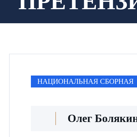
ПРЕТЕНЗ
НАЦИОНАЛЬНАЯ СБОРНАЯ
Олег Болякин