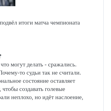
подвёл итоги матча чемпионата
?
что могут делать - сражались.
Почему-то судьи так не считали.
ональное состояние оставляет
, чтобы создавать голевые
али неплохо, но идёт наслоение,