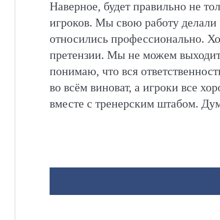
Наверное, будет правильно не то
игроков. Мы свою работу делали 
относились профессионально. Хок
претензии. Мы не можем выходить
понимаю, что вся ответственност
во всём виноват, а игроки все х
вместе с тренерским штабом. Дум