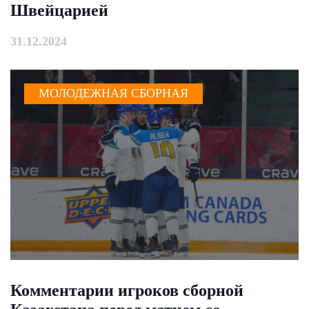
Швейцарией
31.12.2024
МОЛОДЕЖНАЯ СБОРНАЯ
Комментарии игроков сборной