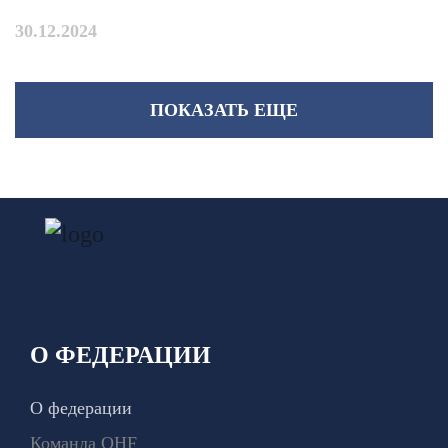
30.12.2024
ПОКАЗАТЬ ЕЩЕ
О ФЕДЕРАЦИИ
О федерации
Команда QHF