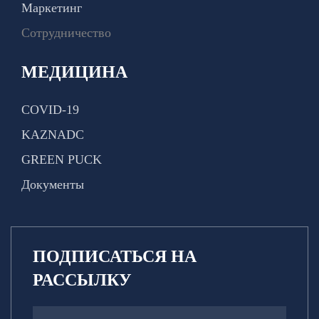
Маркетинг
Сотрудничество
МЕДИЦИНА
COVID-19
KAZNADC
GREEN PUCK
Документы
ПОДПИСАТЬСЯ НА
РАССЫЛКУ