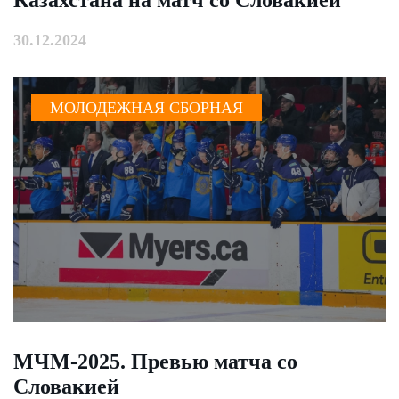
Казахстана на матч со Словакией
30.12.2024
МОЛОДЕЖНАЯ СБОРНАЯ
МЧМ-2025. Превью матча со
Словакией