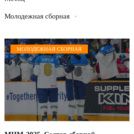
Молодежная сборная
МОЛОДЕЖНАЯ СБОРНАЯ