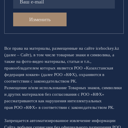
Изменить
Все права на материалы, размещенные на сайте icehockey.kz
(далее – Сайт), в том числе товарные знаки и символика, а
также на фото-видео материалы, статьи и т.п.,
правообладателем которых является РОО «Казахстанская
федерация хоккея» (далее РОО «КФХ), охраняются в
соответствии с законодательством РК.
Размещение и/или использование Товарных знаков, символики
и других материалов без согласования с РОО «КФХ»
рассматриваются как нарушения интеллектуальных
прав РОО «КФХ» в соответствии с законодательством РК.
Запрещается автоматизированное извлечение информации
Сайта любыми сервисами без официального разрешения РОО