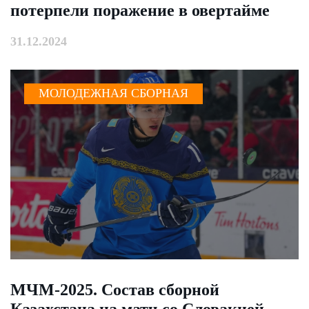
потерпели поражение в овертайме
31.12.2024
МОЛОДЕЖНАЯ СБОРНАЯ
МЧМ-2025. Состав сборной