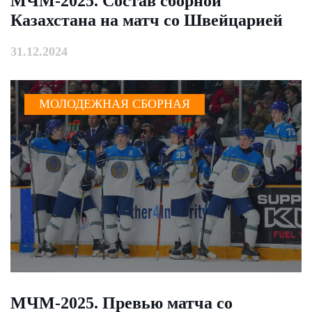
МЧМ-2025. Состав сборной
Казахстана на матч со Швейцарией
31.12.2024
МОЛОДЕЖНАЯ СБОРНАЯ
МЧМ-2025. Превью матча со