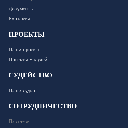
Документы
Контакты
ПРОЕКТЫ
Наши проекты
Проекты модулей
СУДЕЙСТВО
Наши судьи
СОТРУДНИЧЕСТВО
Партнеры