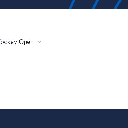
Hockey Open