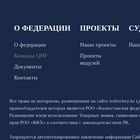
О ФЕДЕРАЦИИ
ПРОЕКТЫ
СУ
О федерации
Наши проекты
Наш
Команда QHF
Проекты
модулей
Документы
Контакты
Все права на материалы, размещенные на сайте icehockey.kz (д
правообладателем которых является РОО «Казахстанская феде
Размещение и/или использование Товарных знаков, символики
прав РОО «КФХ» в соответствии с законодательством РК.
Запрещается автоматизированное извлечение информации Са