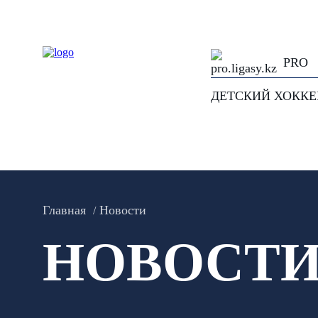
PRO
ДЕТСКИЙ ХОКК
Главная
Новости
НОВОСТ