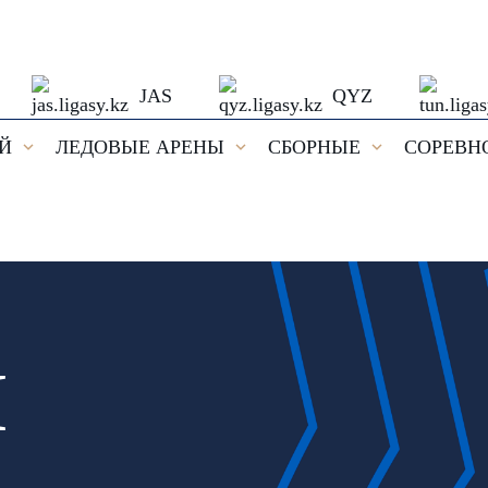
JAS
QYZ
ЕЙ
ЛЕДОВЫЕ АРЕНЫ
СБОРНЫЕ
СОРЕВН
И