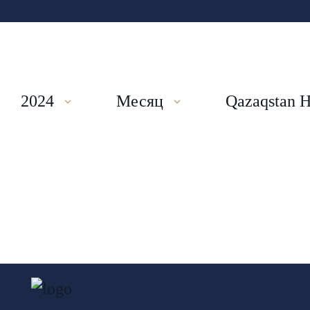
2024
Месяц
Qazaqstan 