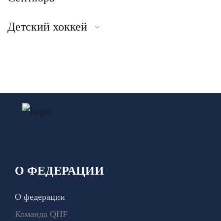
Детский хоккей
О ФЕДЕРАЦИИ
О федерации
Команда QHF