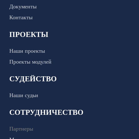
Документы
Контакты
ПРОЕКТЫ
Наши проекты
Проекты модулей
СУДЕЙСТВО
Наши судьи
СОТРУДНИЧЕСТВО
Партнеры