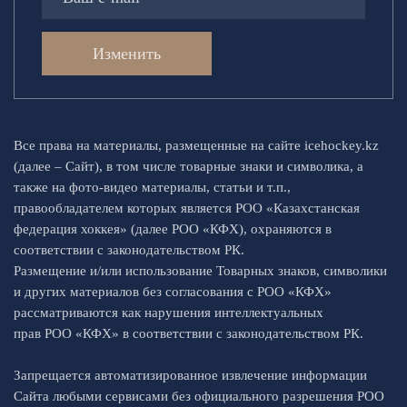
Изменить
Все права на материалы, размещенные на сайте icehockey.kz
(далее – Сайт), в том числе товарные знаки и символика, а
также на фото-видео материалы, статьи и т.п.,
правообладателем которых является РОО «Казахстанская
федерация хоккея» (далее РОО «КФХ), охраняются в
соответствии с законодательством РК.
Размещение и/или использование Товарных знаков, символики
и других материалов без согласования с РОО «КФХ»
рассматриваются как нарушения интеллектуальных
прав РОО «КФХ» в соответствии с законодательством РК.
Запрещается автоматизированное извлечение информации
Сайта любыми сервисами без официального разрешения РОО