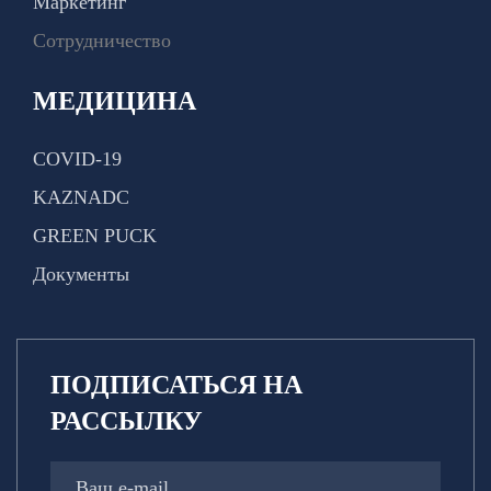
Маркетинг
Сотрудничество
МЕДИЦИНА
COVID-19
KAZNADC
GREEN PUCK
Документы
ПОДПИСАТЬСЯ НА
РАССЫЛКУ