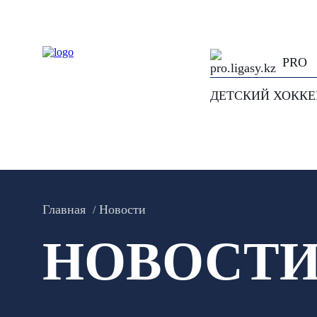
PRO
ДЕТСКИЙ ХОКК
Главная
Новости
НОВОСТ