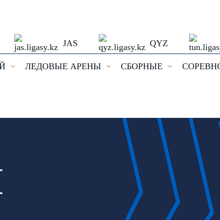
JAS
QYZ
ЕЙ
ЛЕДОВЫЕ АРЕНЫ
СБОРНЫЕ
СОРЕВН
И