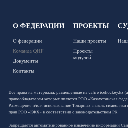
О ФЕДЕРАЦИИ
ПРОЕКТЫ
СУ
О федерации
Наши проекты
Наш
Команда QHF
Проекты
модулей
Документы
Контакты
Все права на материалы, размещенные на сайте icehockey.kz (д
правообладателем которых является РОО «Казахстанская феде
Размещение и/или использование Товарных знаков, символики
прав РОО «КФХ» в соответствии с законодательством РК.
Запрещается автоматизированное извлечение информации Са