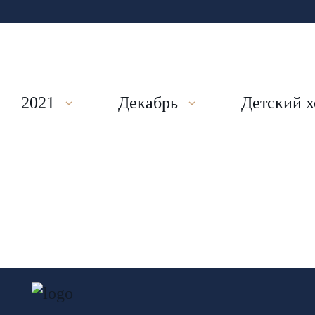
2021
Декабрь
Детский х