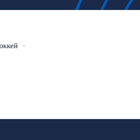
оккей