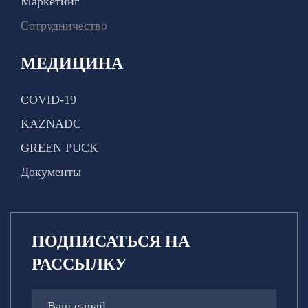
Маркетинг
Сотрудничество
МЕДИЦИНА
COVID-19
KAZNADC
GREEN PUCK
Документы
ПОДПИСАТЬСЯ НА
РАССЫЛКУ