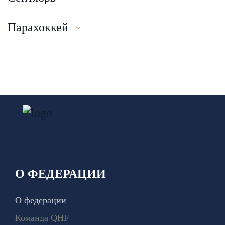
Парахоккей
О ФЕДЕРАЦИИ
О федерации
Команда QHF