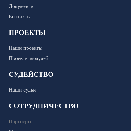
Документы
Контакты
ПРОЕКТЫ
Наши проекты
Проекты модулей
СУДЕЙСТВО
Наши судьи
СОТРУДНИЧЕСТВО
Партнеры