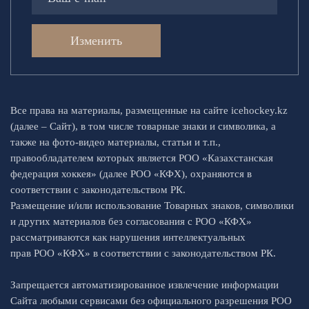
Изменить
Все права на материалы, размещенные на сайте icehockey.kz
(далее – Сайт), в том числе товарные знаки и символика, а
также на фото-видео материалы, статьи и т.п.,
правообладателем которых является РОО «Казахстанская
федерация хоккея» (далее РОО «КФХ), охраняются в
соответствии с законодательством РК.
Размещение и/или использование Товарных знаков, символики
и других материалов без согласования с РОО «КФХ»
рассматриваются как нарушения интеллектуальных
прав РОО «КФХ» в соответствии с законодательством РК.
Запрещается автоматизированное извлечение информации
Сайта любыми сервисами без официального разрешения РОО