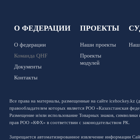
О ФЕДЕРАЦИИ
ПРОЕКТЫ
СУ
О федерации
Наши проекты
Наш
Команда QHF
Проекты
модулей
Документы
Контакты
Все права на материалы, размещенные на сайте icehockey.kz (д
правообладателем которых является РОО «Казахстанская феде
Размещение и/или использование Товарных знаков, символики
прав РОО «КФХ» в соответствии с законодательством РК.
Запрещается автоматизированное извлечение информации Са