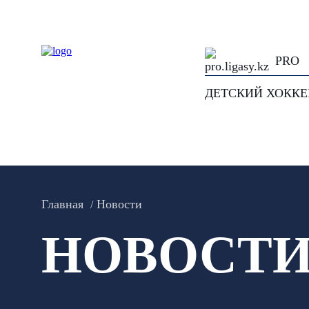
PRO
ДЕТСКИЙ ХОКК
Главная
Новости
НОВОСТ