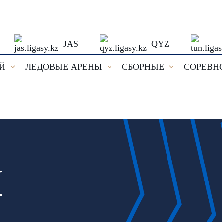
JAS
QYZ
ЕЙ
ЛЕДОВЫЕ АРЕНЫ
СБОРНЫЕ
СОРЕВН
И