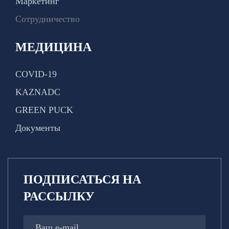
Маркетинг
Сотрудничество
МЕДИЦИНА
COVID-19
KAZNADC
GREEN PUCK
Документы
ПОДПИСАТЬСЯ НА
РАССЫЛКУ