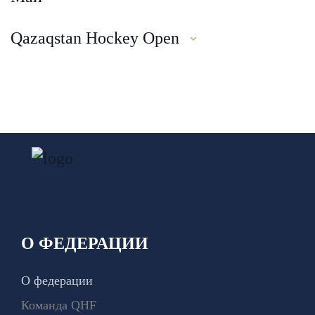
Qazaqstan Hockey Open
О ФЕДЕРАЦИИ
О федерации
Команда QHF