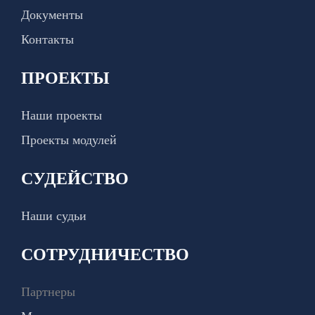
Документы
Контакты
ПРОЕКТЫ
Наши проекты
Проекты модулей
СУДЕЙСТВО
Наши судьи
СОТРУДНИЧЕСТВО
Партнеры