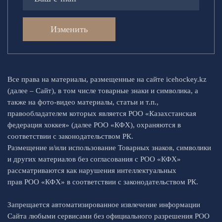
Изменить
Все права на материалы, размещенные на сайте icehockey.kz
(далее – Сайт), в том числе товарные знаки и символика, а
также на фото-видео материалы, статьи и т.п.,
правообладателем которых является РОО «Казахстанская
федерация хоккея» (далее РОО «КФХ), охраняются в
соответствии с законодательством РК.
Размещение и/или использование Товарных знаков, символики
и других материалов без согласования с РОО «КФХ»
рассматриваются как нарушения интеллектуальных
прав РОО «КФХ» в соответствии с законодательством РК.
Запрещается автоматизированное извлечение информации
Сайта любыми сервисами без официального разрешения РОО