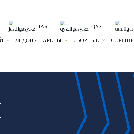
JAS
QYZ
ЕЙ
ЛЕДОВЫЕ АРЕНЫ
СБОРНЫЕ
СОРЕВН
И