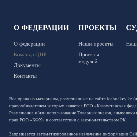
О ФЕДЕРАЦИИ
ПРОЕКТЫ
СУ
О федерации
Наши проекты
Наш
Команда QHF
Проекты
модулей
Документы
Контакты
Все права на материалы, размещенные на сайте icehockey.kz (д
правообладателем которых является РОО «Казахстанская феде
Размещение и/или использование Товарных знаков, символики
прав РОО «КФХ» в соответствии с законодательством РК.
Запрещается автоматизированное извлечение информации Са