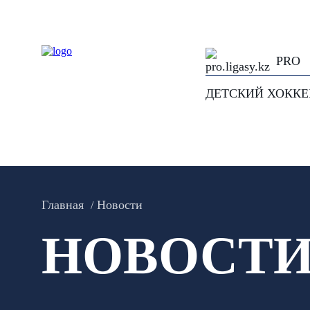
PRO
ДЕТСКИЙ ХОКК
Главная
Новости
НОВОСТ