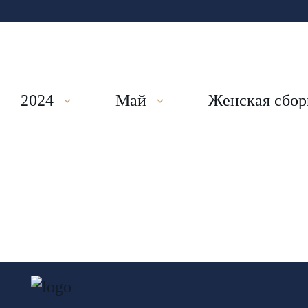
2024
Май
Женская сбор