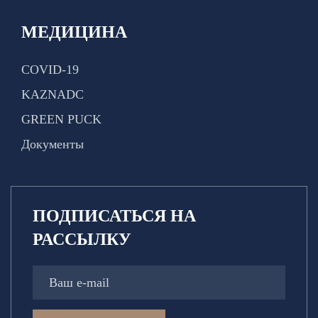
МЕДИЦИНА
COVID-19
KAZNADC
GREEN PUCK
Документы
ПОДПИСАТЬСЯ НА
РАССЫЛКУ