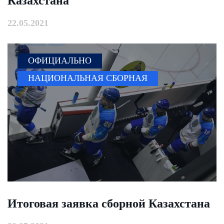
Казахстана
22.05.2021
ОФИЦИАЛЬНО
НАЦИОНАЛЬНАЯ СБОРНАЯ
Итоговая заявка сборной Казахстана