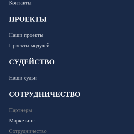
Контакты
ПРОЕКТЫ
Наши проекты
Проекты модулей
СУДЕЙСТВО
Наши судьи
СОТРУДНИЧЕСТВО
Партнеры
Маркетинг
Сотрудничество