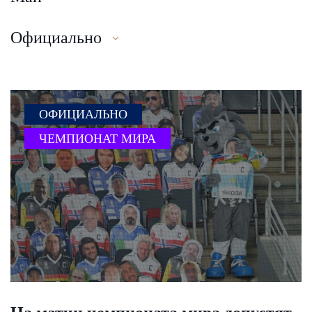
Официально
ОФИЦИАЛЬНО
ЧЕМПИОНАТ МИРА