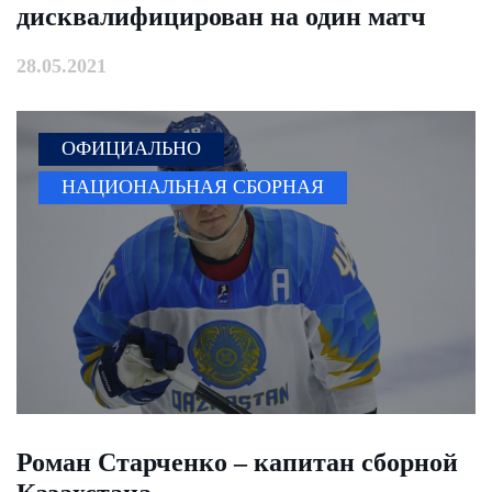
дисквалифицирован на один матч
28.05.2021
ОФИЦИАЛЬНО
НАЦИОНАЛЬНАЯ СБОРНАЯ
Роман Старченко – капитан сборной