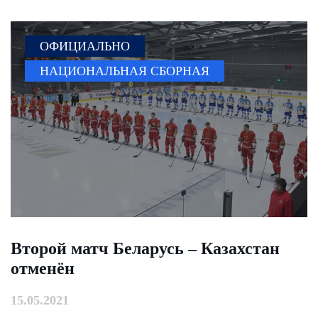
ОФИЦИАЛЬНО
НАЦИОНАЛЬНАЯ СБОРНАЯ
Второй матч Беларусь – Казахстан
отменён
15.05.2021