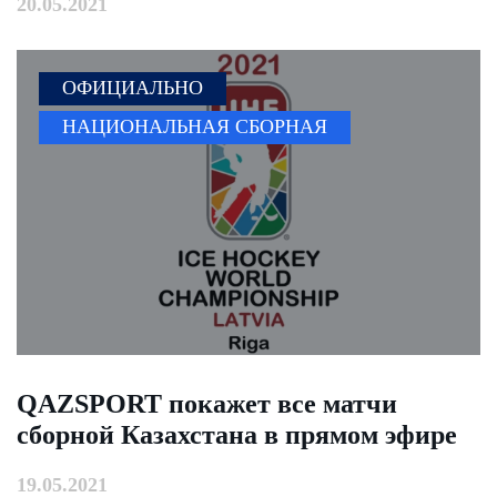
20.05.2021
ОФИЦИАЛЬНО
НАЦИОНАЛЬНАЯ СБОРНАЯ
QAZSPORT покажет все матчи
сборной Казахстана в прямом эфире
19.05.2021