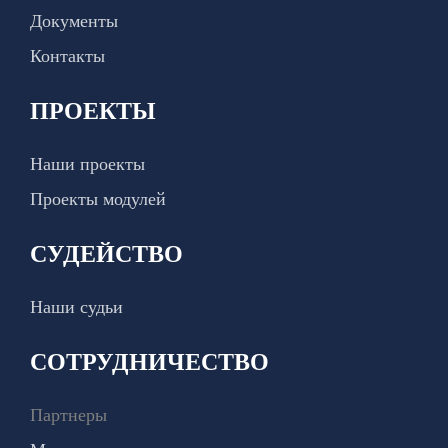
Документы
Контакты
ПРОЕКТЫ
Наши проекты
Проекты модулей
СУДЕЙСТВО
Наши судьи
СОТРУДНИЧЕСТВО
Партнеры