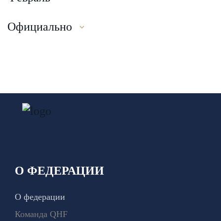
Официально
О ФЕДЕРАЦИИ
О федерации
Команда QHF