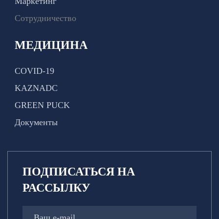
Маркетинг
Сотрудничество
МЕДИЦИНА
COVID-19
KAZNADC
GREEN PUCK
Документы
ПОДПИСАТЬСЯ НА
РАССЫЛКУ