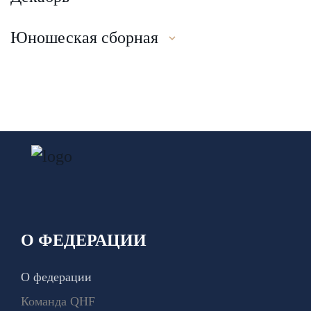
Юношеская сборная
О ФЕДЕРАЦИИ
О федерации
Команда QHF