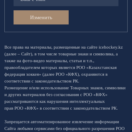
Изменить
Все права на материалы, размещенные на сайте icehockey.kz
(далее – Сайт), в том числе товарные знаки и символика, а
также на фото-видео материалы, статьи и т.п.,
правообладателем которых является РОО «Казахстанская
федерация хоккея» (далее РОО «КФХ), охраняются в
соответствии с законодательством РК.
Размещение и/или использование Товарных знаков, символики
и других материалов без согласования с РОО «КФХ»
рассматриваются как нарушения интеллектуальных
прав РОО «КФХ» в соответствии с законодательством РК.
Запрещается автоматизированное извлечение информации
Сайта любыми сервисами без официального разрешения РОО