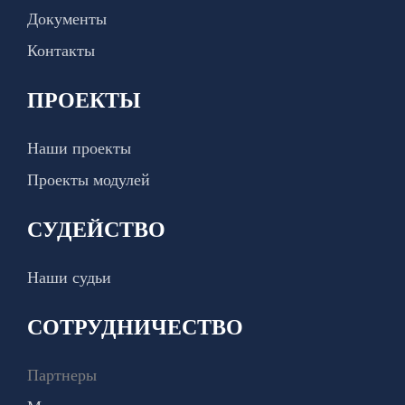
Документы
Контакты
ПРОЕКТЫ
Наши проекты
Проекты модулей
СУДЕЙСТВО
Наши судьи
СОТРУДНИЧЕСТВО
Партнеры