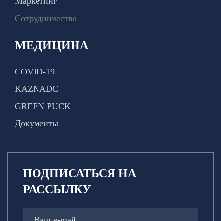
Маркетинг
Сотрудничество
МЕДИЦИНА
COVID-19
KAZNADC
GREEN PUCK
Документы
ПОДПИСАТЬСЯ НА
РАССЫЛКУ