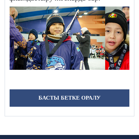
БАСТЫ БЕТКЕ ОРАЛУ