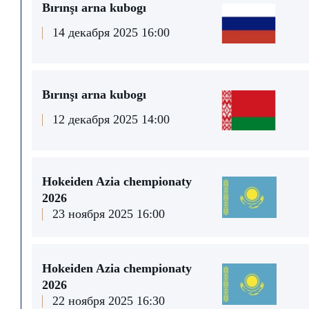
Bırınşı arna kubogı
14 декабря 2025 16:00
Bırınşı arna kubogı
12 декабря 2025 14:00
Hokeiden Azia chempionaty
2026
23 ноября 2025 16:00
Hokeiden Azia chempionaty
2026
22 ноября 2025 16:30