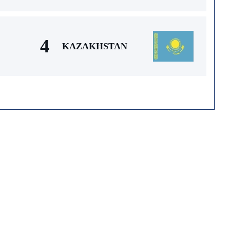
4
KAZAKHSTAN