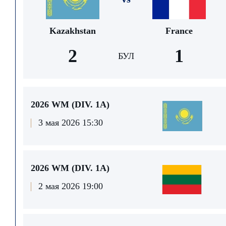
Kazakhstan
France
2
1
БУЛ
2026 WM (DIV. 1А)
3 мая 2026 15:30
2026 WM (DIV. 1А)
2 мая 2026 19:00