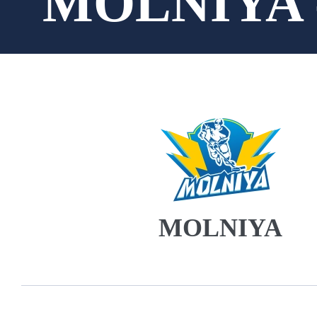
MOLNIYA 
MOLNIYA