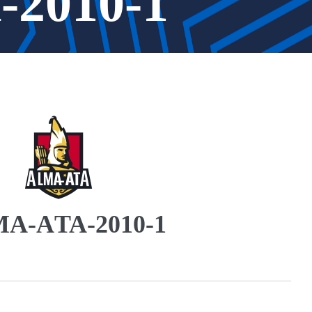
2010-1
A-АTA-2010-1