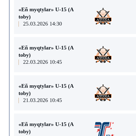
«Eñ myqtylar» U-15 (A
toby)
25.03.2026 14:30
«Eñ myqtylar» U-15 (A
toby)
22.03.2026 10:45
«Eñ myqtylar» U-15 (A
toby)
21.03.2026 10:45
«Eñ myqtylar» U-15 (A
toby)