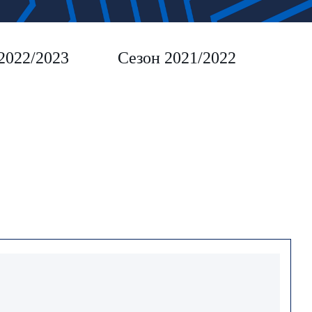
2022/2023
Сезон 2021/2022
Сез