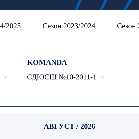
4/2025
Сезон 2023/2024
Сезон 
KOMANDA
СДЮСШ №10-2011-1
АВГУСТ / 2026