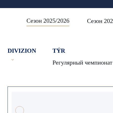
Сезон 2025/2026
Сезон 202
DIVIZION
TÝR
Регулярный чемпионат