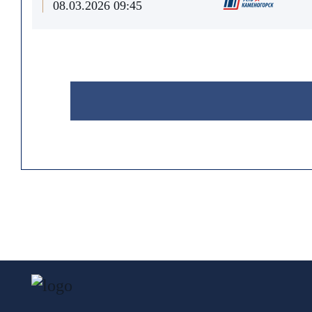
08.03.2026 09:45