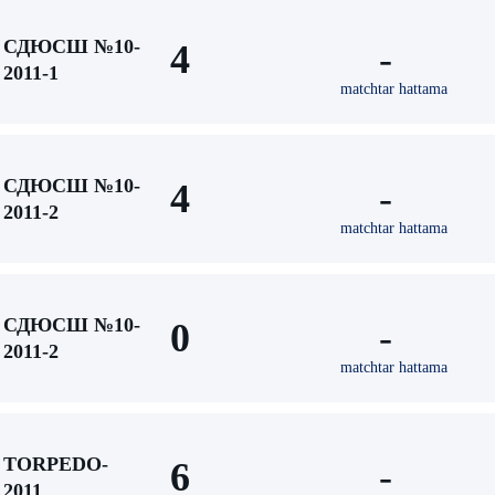
СДЮСШ №10-
4
-
2011-1
matchtar hattama
СДЮСШ №10-
4
-
2011-2
matchtar hattama
СДЮСШ №10-
0
-
2011-2
matchtar hattama
TORPEDO-
6
-
2011