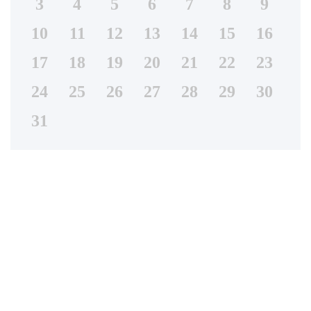
3
4
5
6
7
8
9
10
11
12
13
14
15
16
17
18
19
20
21
22
23
24
25
26
27
28
29
30
31