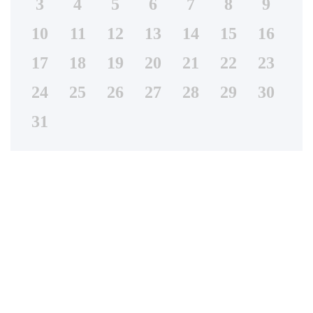
3
4
5
6
7
8
9
10
11
12
13
14
15
16
17
18
19
20
21
22
23
24
25
26
27
28
29
30
31