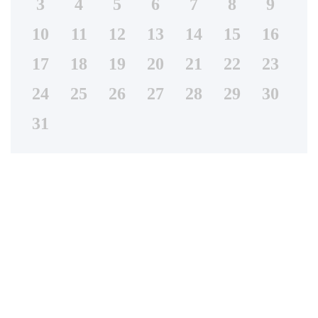
3
4
5
6
7
8
9
10
11
12
13
14
15
16
17
18
19
20
21
22
23
24
25
26
27
28
29
30
31