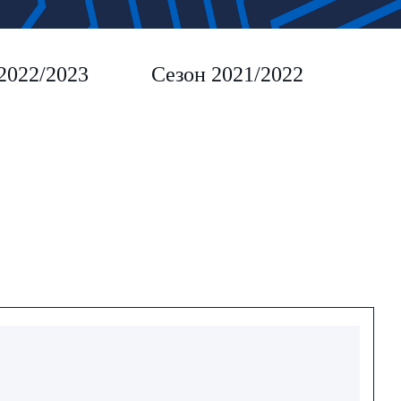
2022/2023
Сезон 2021/2022
Сез