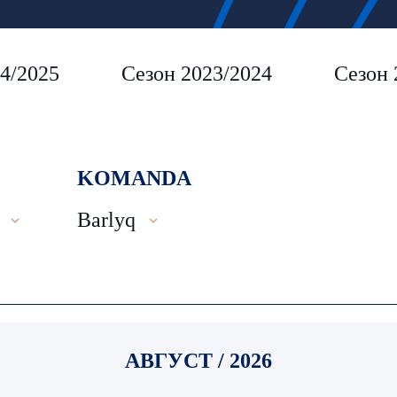
4/2025
Сезон 2023/2024
Сезон 
KOMANDA
Barlyq
АВГУСТ / 2026