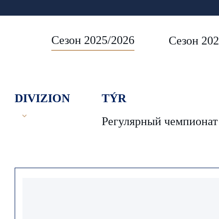
Сезон 2025/2026
Сезон 202
DIVIZION
TÝR
Регулярный чемпионат