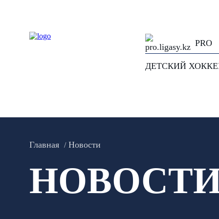
PRO
ДЕТСКИЙ ХОКК
Главная
Новости
НОВОСТ