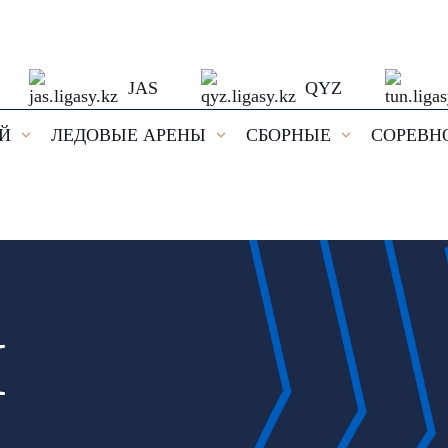
JAS
QYZ
ЕЙ
ЛЕДОВЫЕ АРЕНЫ
СБОРНЫЕ
СОРЕВН
И