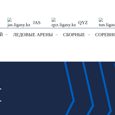
JAS
QYZ
ЕЙ
ЛЕДОВЫЕ АРЕНЫ
СБОРНЫЕ
СОРЕВН
И