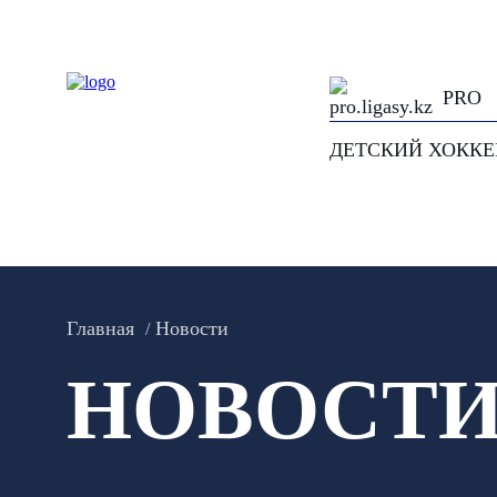
PRO
ДЕТСКИЙ ХОКК
Главная
Новости
НОВОСТ