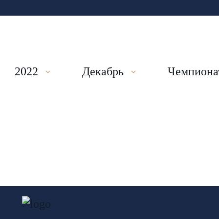
2022
Декабрь
Чемпиона