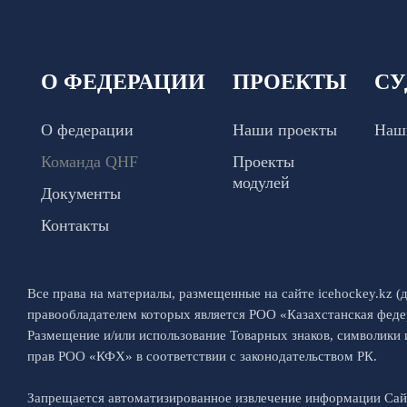
О ФЕДЕРАЦИИ
ПРОЕКТЫ
СУ
О федерации
Наши проекты
Наш
Команда QHF
Проекты
модулей
Документы
Контакты
Все права на материалы, размещенные на сайте icehockey.kz (д
правообладателем которых является РОО «Казахстанская феде
Размещение и/или использование Товарных знаков, символики
прав РОО «КФХ» в соответствии с законодательством РК.
Запрещается автоматизированное извлечение информации Са