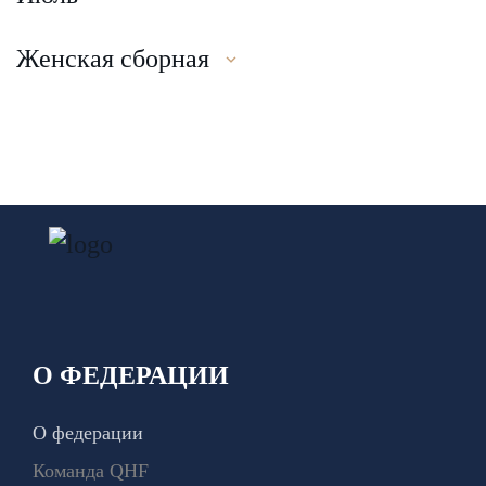
Женская сборная
О ФЕДЕРАЦИИ
О федерации
Команда QHF