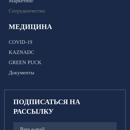
Маркетинг
Сотрудничество
МЕДИЦИНА
COVID-19
KAZNADC
GREEN PUCK
Документы
ПОДПИСАТЬСЯ НА
РАССЫЛКУ