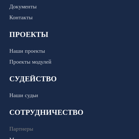
Документы
Контакты
ПРОЕКТЫ
Наши проекты
Проекты модулей
СУДЕЙСТВО
Наши судьи
СОТРУДНИЧЕСТВО
Партнеры