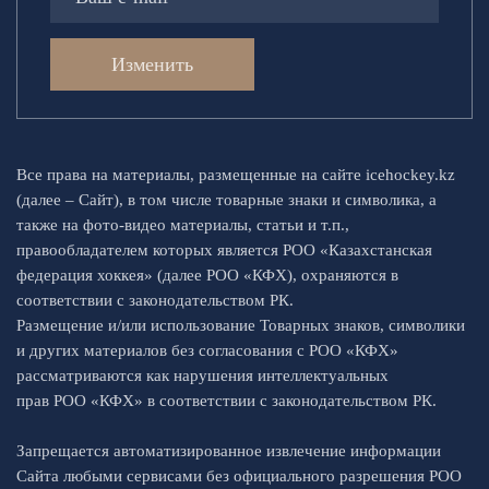
Изменить
Все права на материалы, размещенные на сайте icehockey.kz
(далее – Сайт), в том числе товарные знаки и символика, а
также на фото-видео материалы, статьи и т.п.,
правообладателем которых является РОО «Казахстанская
федерация хоккея» (далее РОО «КФХ), охраняются в
соответствии с законодательством РК.
Размещение и/или использование Товарных знаков, символики
и других материалов без согласования с РОО «КФХ»
рассматриваются как нарушения интеллектуальных
прав РОО «КФХ» в соответствии с законодательством РК.
Запрещается автоматизированное извлечение информации
Сайта любыми сервисами без официального разрешения РОО