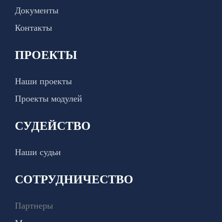
Документы
Контакты
ПРОЕКТЫ
Наши проекты
Проекты модулей
СУДЕЙСТВО
Наши судьи
СОТРУДНИЧЕСТВО
Партнеры