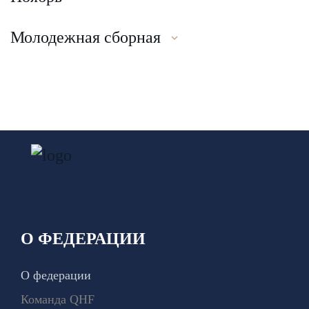
Молодежная сборная
О ФЕДЕРАЦИИ
О федерации
Команда QHF