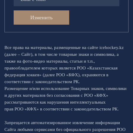
Изменить
Все права на материалы, размещенные на сайте icehockey.kz
(далее – Сайт), в том числе товарные знаки и символика, а
также на фото-видео материалы, статьи и т.п.,
правообладателем которых является РОО «Казахстанская
федерация хоккея» (далее РОО «КФХ), охраняются в
соответствии с законодательством РК.
Размещение и/или использование Товарных знаков, символики
и других материалов без согласования с РОО «КФХ»
рассматриваются как нарушения интеллектуальных
прав РОО «КФХ» в соответствии с законодательством РК.
Запрещается автоматизированное извлечение информации
Сайта любыми сервисами без официального разрешения РОО