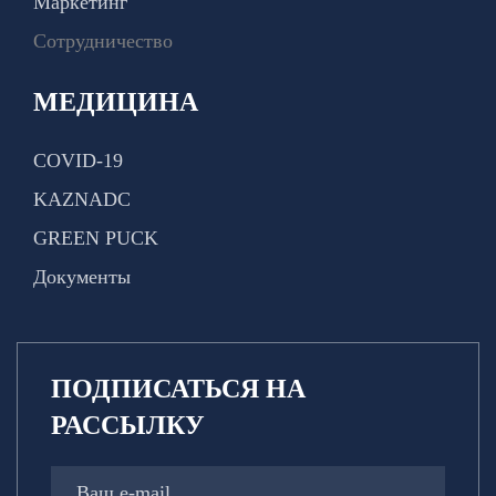
Маркетинг
Сотрудничество
МЕДИЦИНА
COVID-19
KAZNADC
GREEN PUCK
Документы
ПОДПИСАТЬСЯ НА
РАССЫЛКУ