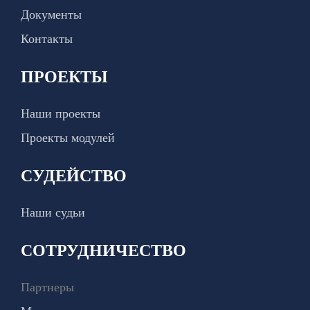
Документы
Контакты
ПРОЕКТЫ
Наши проекты
Проекты модулей
СУДЕЙСТВО
Наши судьи
СОТРУДНИЧЕСТВО
Партнеры