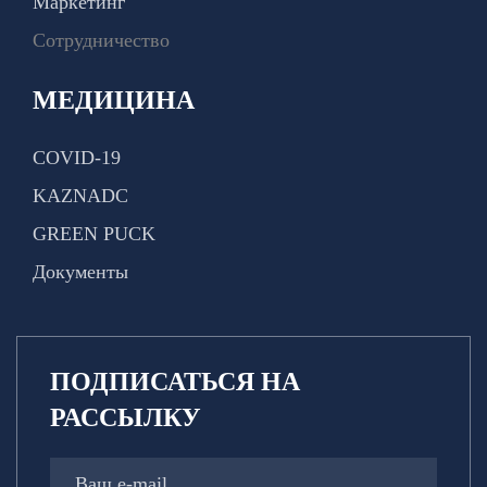
Маркетинг
Сотрудничество
МЕДИЦИНА
COVID-19
KAZNADC
GREEN PUCK
Документы
ПОДПИСАТЬСЯ НА
РАССЫЛКУ