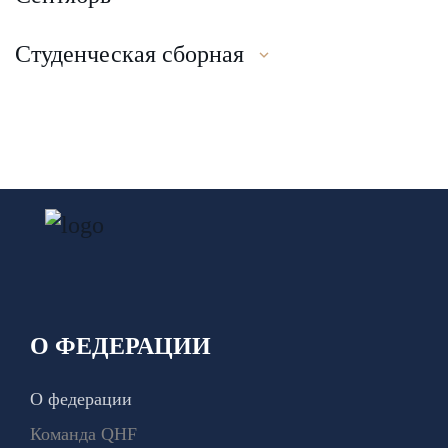
Студенческая сборная
О ФЕДЕРАЦИИ
О федерации
Команда QHF