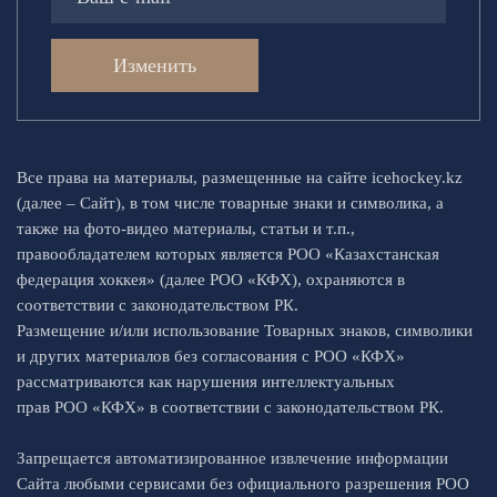
Изменить
Все права на материалы, размещенные на сайте icehockey.kz
(далее – Сайт), в том числе товарные знаки и символика, а
также на фото-видео материалы, статьи и т.п.,
правообладателем которых является РОО «Казахстанская
федерация хоккея» (далее РОО «КФХ), охраняются в
соответствии с законодательством РК.
Размещение и/или использование Товарных знаков, символики
и других материалов без согласования с РОО «КФХ»
рассматриваются как нарушения интеллектуальных
прав РОО «КФХ» в соответствии с законодательством РК.
Запрещается автоматизированное извлечение информации
Сайта любыми сервисами без официального разрешения РОО