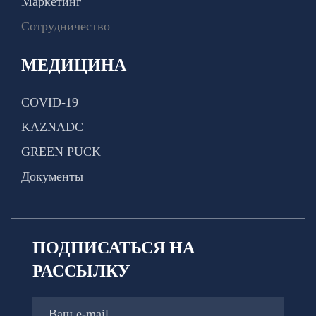
Маркетинг
Сотрудничество
МЕДИЦИНА
COVID-19
KAZNADC
GREEN PUCK
Документы
ПОДПИСАТЬСЯ НА
РАССЫЛКУ