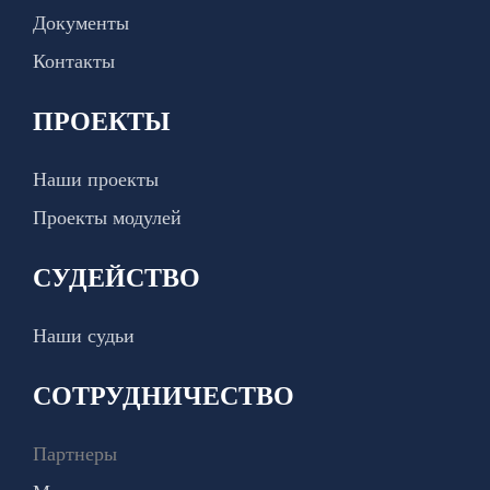
Документы
Контакты
ПРОЕКТЫ
Наши проекты
Проекты модулей
СУДЕЙСТВО
Наши судьи
СОТРУДНИЧЕСТВО
Партнеры