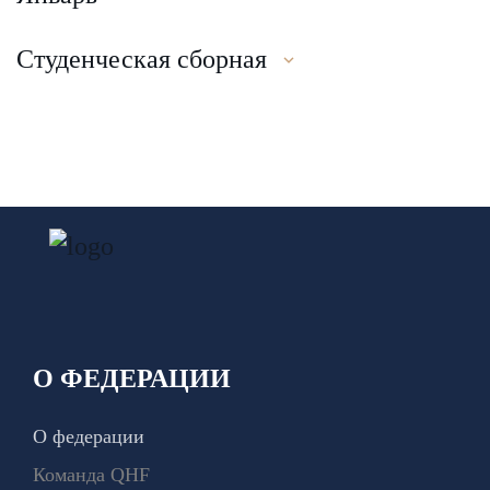
Студенческая сборная
О ФЕДЕРАЦИИ
О федерации
Команда QHF