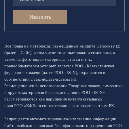
Изменить
Все права на материалы, размещенные на сайте icehockey.kz
(далее – Сайт), в том числе товарные знаки и символика, а
также на фото-видео материалы, статьи и т.п.,
правообладателем которых является РОО «Казахстанская
федерация хоккея» (далее РОО «КФХ), охраняются в
соответствии с законодательством РК.
Размещение и/или использование Товарных знаков, символики
и других материалов без согласования с РОО «КФХ»
рассматриваются как нарушения интеллектуальных
прав РОО «КФХ» в соответствии с законодательством РК.
Запрещается автоматизированное извлечение информации
Сайта любыми сервисами без официального разрешения РОО