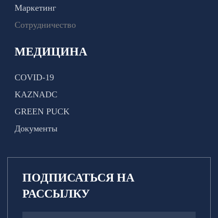
Маркетинг
Сотрудничество
МЕДИЦИНА
COVID-19
KAZNADC
GREEN PUCK
Документы
ПОДПИСАТЬСЯ НА
РАССЫЛКУ