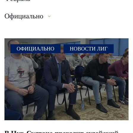
Официально
ОФИЦИАЛЬНО
НОВОСТИ ЛИГ