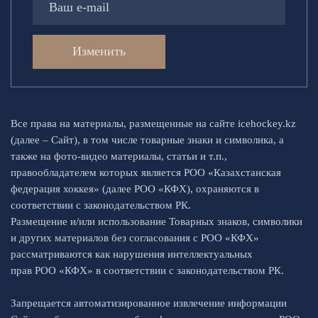
Изменить
Все права на материалы, размещенные на сайте icehockey.kz
(далее – Сайт), в том числе товарные знаки и символика, а
также на фото-видео материалы, статьи и т.п.,
правообладателем которых является РОО «Казахстанская
федерация хоккея» (далее РОО «КФХ), охраняются в
соответствии с законодательством РК.
Размещение и/или использование Товарных знаков, символики
и других материалов без согласования с РОО «КФХ»
рассматриваются как нарушения интеллектуальных
прав РОО «КФХ» в соответствии с законодательством РК.
Запрещается автоматизированное извлечение информации