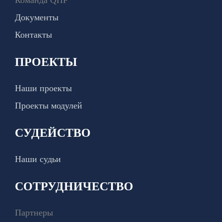
Документы
Контакты
ПРОЕКТЫ
Наши проекты
Проекты модулей
СУДЕЙСТВО
Наши судьи
СОТРУДНИЧЕСТВО
Партнеры