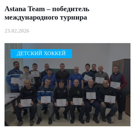
Astana Team – победитель
международного турнира
23.02.2026
ДЕТСКИЙ ХОККЕЙ