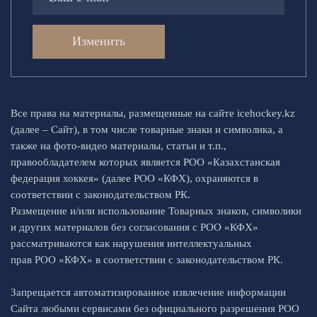
Изменить
Все права на материалы, размещенные на сайте icehockey.kz
(далее – Сайт), в том числе товарные знаки и символика, а
также на фото-видео материалы, статьи и т.п.,
правообладателем которых является РОО «Казахстанская
федерация хоккея» (далее РОО «КФХ), охраняются в
соответствии с законодательством РК.
Размещение и/или использование Товарных знаков, символики
и других материалов без согласования с РОО «КФХ»
рассматриваются как нарушения интеллектуальных
прав РОО «КФХ» в соответствии с законодательством РК.
Запрещается автоматизированное извлечение информации
Сайта любыми сервисами без официального разрешения РОО