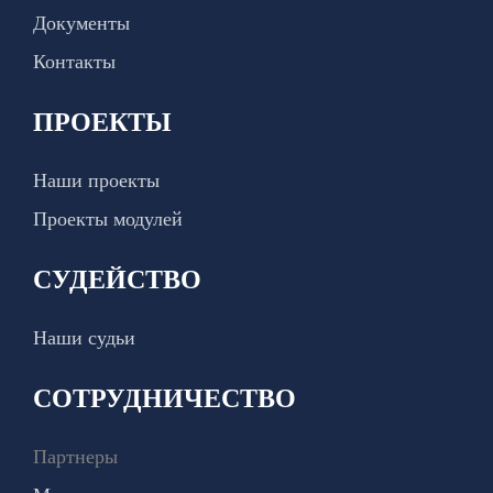
Документы
Контакты
ПРОЕКТЫ
Наши проекты
Проекты модулей
СУДЕЙСТВО
Наши судьи
СОТРУДНИЧЕСТВО
Партнеры