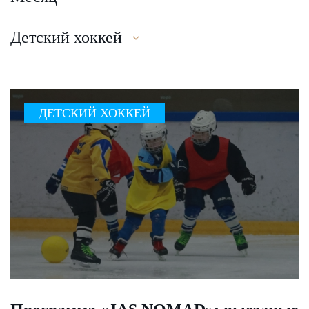
Детский хоккей
ДЕТСКИЙ ХОККЕЙ