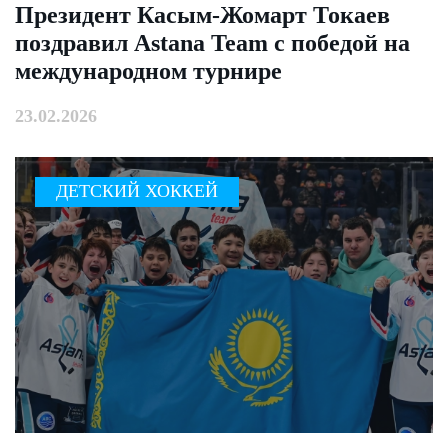
Президент Касым-Жомарт Токаев
поздравил Astana Team с победой на
международном турнире
23.02.2026
ДЕТСКИЙ ХОККЕЙ