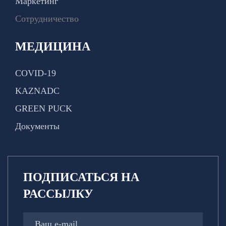
Маркетинг
Сотрудничество
МЕДИЦИНА
COVID-19
KAZNADC
GREEN PUCK
Документы
ПОДПИСАТЬСЯ НА
РАССЫЛКУ