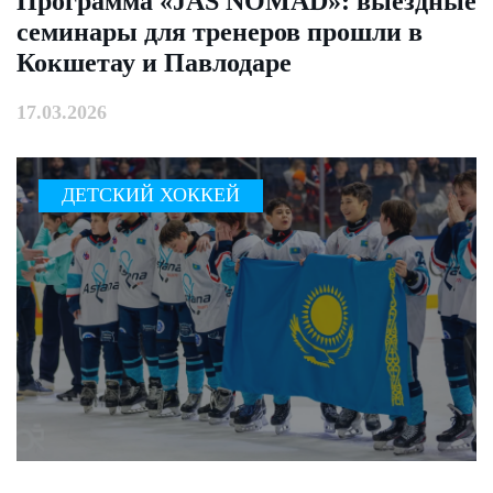
Программа «JAS NOMAD»: выездные
семинары для тренеров прошли в
Кокшетау и Павлодаре
17.03.2026
ДЕТСКИЙ ХОККЕЙ