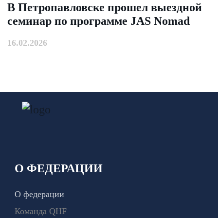
В Петропавловске прошел выездной
семинар по программе JAS Nomad
16.02.2026
О ФЕДЕРАЦИИ
О федерации
Команда QHF