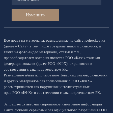
Изменить
Все права на материалы, размещенные на сайте icehockey.kz
(далее – Сайт), в том числе товарные знаки и символика, а
также на фото-видео материалы, статьи и т.п.,
правообладателем которых является РОО «Казахстанская
федерация хоккея» (далее РОО «КФХ), охраняются в
соответствии с законодательством РК.
Размещение и/или использование Товарных знаков, символики
и других материалов без согласования с РОО «КФХ»
рассматриваются как нарушения интеллектуальных
прав РОО «КФХ» в соответствии с законодательством РК.
Запрещается автоматизированное извлечение информации
Сайта любыми сервисами без официального разрешения РОО