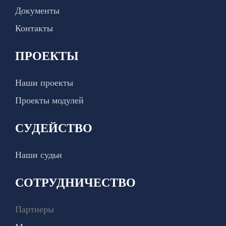
Документы
Контакты
ПРОЕКТЫ
Наши проекты
Проекты модулей
СУДЕЙСТВО
Наши судьи
СОТРУДНИЧЕСТВО
Партнеры