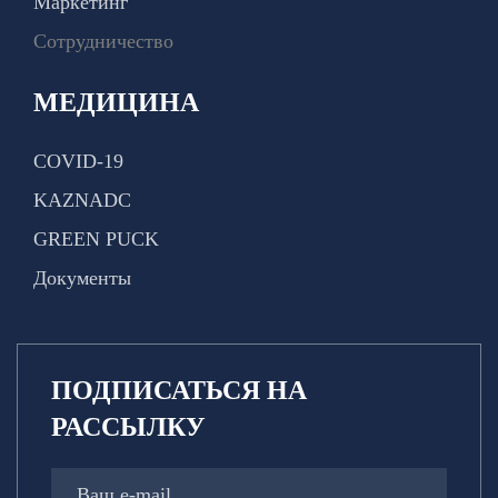
Маркетинг
Сотрудничество
МЕДИЦИНА
COVID-19
KAZNADC
GREEN PUCK
Документы
ПОДПИСАТЬСЯ НА
РАССЫЛКУ