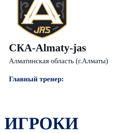
СКА-Almaty-jas
Алматинская область (г.Алматы)
Главный тренер:
ИГРОКИ