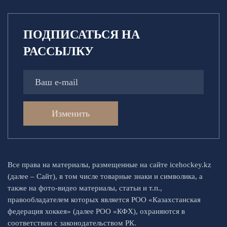
ПОДПИСАТЬСЯ НА
РАССЫЛКУ
Изменить
Все права на материалы, размещенные на сайте icehockey.kz
(далее – Сайт), в том числе товарные знаки и символика, а
также на фото-видео материалы, статьи и т.п.,
правообладателем которых является РОО «Казахстанская
федерация хоккея» (далее РОО «КФХ), охраняются в
соответствии с законодательством РК.