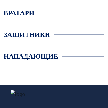
ВРАТАРИ
ЗАЩИТНИКИ
НАПАДАЮЩИЕ