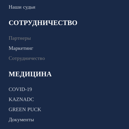
Наши судьи
СОТРУДНИЧЕСТВО
Партнеры
Маркетинг
Сотрудничество
МЕДИЦИНА
COVID-19
KAZNADC
GREEN PUCK
Документы