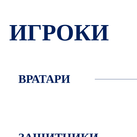
ИГРОКИ
ВРАТАРИ