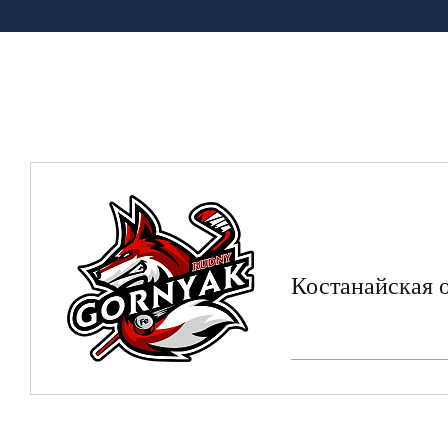
Костанайская 