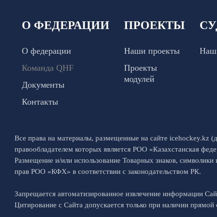
О ФЕДЕРАЦИИ
ПРОЕКТЫ
СУ
О федерации
Наши проекты
Наш
Команда QHF
Проекты
модулей
Документы
Контакты
Все права на материалы, размещенные на сайте icehockey.kz (д
правообладателем которых является РОО «Казахстанская феде
Размещение и/или использование Товарных знаков, символики
прав РОО «КФХ» в соответствии с законодательством РК.
Запрещается автоматизированное извлечение информации Са
Цитирование с Сайта допускается только при наличии прямой с