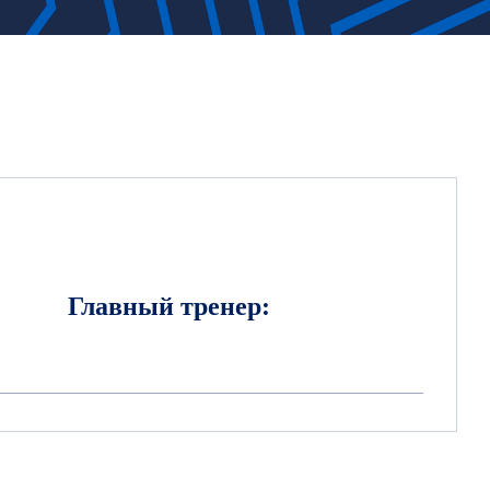
Главный тренер: