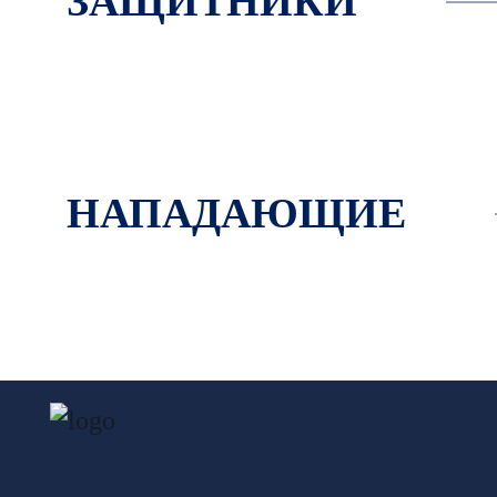
ЗАЩИТНИКИ
НАПАДАЮЩИЕ