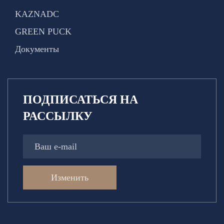
KAZNADC
GREEN PUCK
Документы
ПОДПИСАТЬСЯ НА
РАССЫЛКУ
Изменить