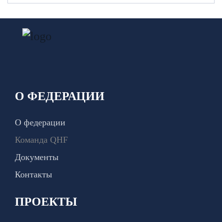
О ФЕДЕРАЦИИ
О федерации
Команда QHF
Документы
Контакты
ПРОЕКТЫ