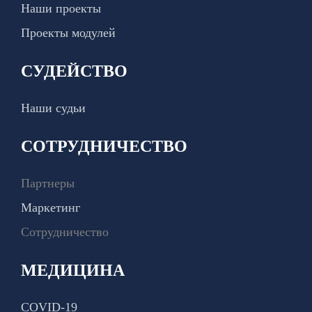
Наши проекты
Проекты модулей
СУДЕЙСТВО
Наши судьи
СОТРУДНИЧЕСТВО
Партнеры
Маркетинг
Сотрудничество
МЕДИЦИНА
COVID-19