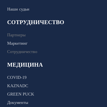
Наши судьи
СОТРУДНИЧЕСТВО
Партнеры
Маркетинг
Сотрудничество
МЕДИЦИНА
COVID-19
KAZNADC
GREEN PUCK
Документы