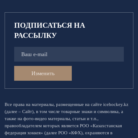
ПОДПИСАТЬСЯ НА
РАССЫЛКУ
Изменить
Все права на материалы, размещенные на сайте icehockey.kz
(далее – Сайт), в том числе товарные знаки и символика, а
также на фото-видео материалы, статьи и т.п.,
правообладателем которых является РОО «Казахстанская
федерация хоккея» (далее РОО «КФХ), охраняются в