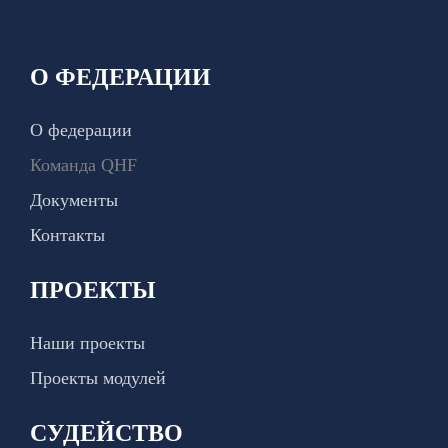
О ФЕДЕРАЦИИ
О федерации
Команда QHF
Документы
Контакты
ПРОЕКТЫ
Наши проекты
Проекты модулей
СУДЕЙСТВО