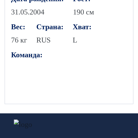
31.05.2004
190 см
Вес:
Страна:
Хват:
76 кг
RUS
L
Команда: