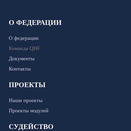
О ФЕДЕРАЦИИ
О федерации
Команда QHF
Документы
Контакты
ПРОЕКТЫ
Наши проекты
Проекты модулей
СУДЕЙСТВО