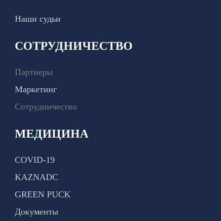
Наши судьи
СОТРУДНИЧЕСТВО
Партнеры
Маркетинг
Сотрудничество
МЕДИЦИНА
COVID-19
KAZNADC
GREEN PUCK
Документы