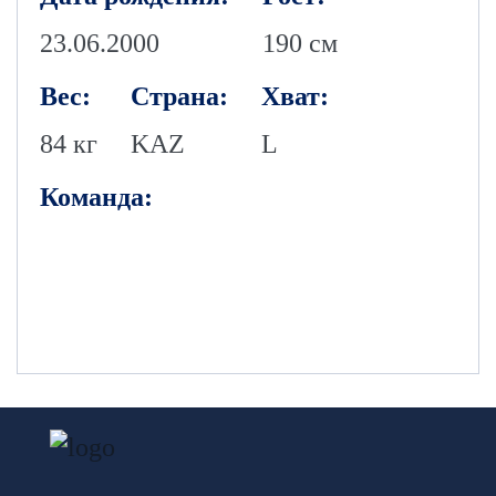
23.06.2000
190 см
Вес:
Страна:
Хват:
84 кг
KAZ
L
Команда: