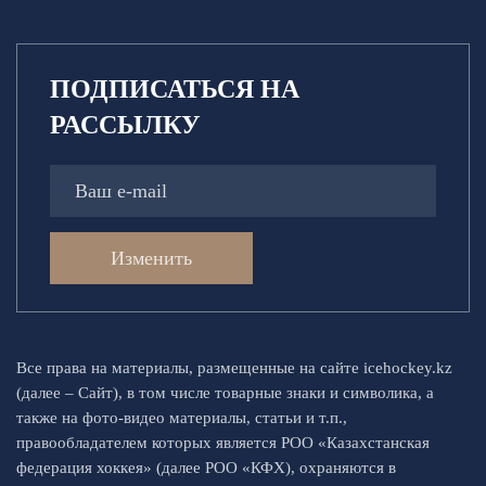
ПОДПИСАТЬСЯ НА
РАССЫЛКУ
Изменить
Все права на материалы, размещенные на сайте icehockey.kz
(далее – Сайт), в том числе товарные знаки и символика, а
также на фото-видео материалы, статьи и т.п.,
правообладателем которых является РОО «Казахстанская
федерация хоккея» (далее РОО «КФХ), охраняются в