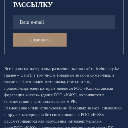
РАССЫЛКУ
Изменить
Все права на материалы, размещенные на сайте icehockey.kz
(далее – Сайт), в том числе товарные знаки и символика, а
также на фото-видео материалы, статьи и т.п.,
правообладателем которых является РОО «Казахстанская
федерация хоккея» (далее РОО «КФХ), охраняются в
соответствии с законодательством РК.
Размещение и/или использование Товарных знаков, символики
и других материалов без согласования с РОО «КФХ»
рассматриваются как нарушения интеллектуальных
прав РОО «КФХ» в соответствии с законодательством РК.