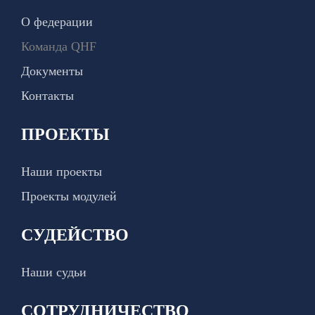
О федерации
Команда QHF
Документы
Контакты
ПРОЕКТЫ
Наши проекты
Проекты модулей
СУДЕЙСТВО
Наши судьи
СОТРУДНИЧЕСТВО