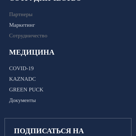
Партнеры
Маркетинг
Сотрудничество
МЕДИЦИНА
COVID-19
KAZNADC
GREEN PUCK
Документы
ПОДПИСАТЬСЯ НА