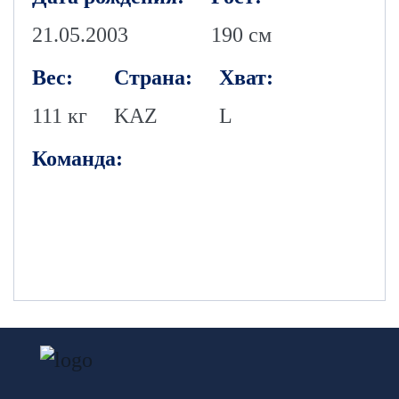
21.05.2003
190 см
Вес:
Страна:
Хват:
111 кг
KAZ
L
Команда: