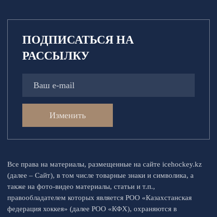
ПОДПИСАТЬСЯ НА
РАССЫЛКУ
Изменить
Все права на материалы, размещенные на сайте icehockey.kz
(далее – Сайт), в том числе товарные знаки и символика, а
также на фото-видео материалы, статьи и т.п.,
правообладателем которых является РОО «Казахстанская
федерация хоккея» (далее РОО «КФХ), охраняются в