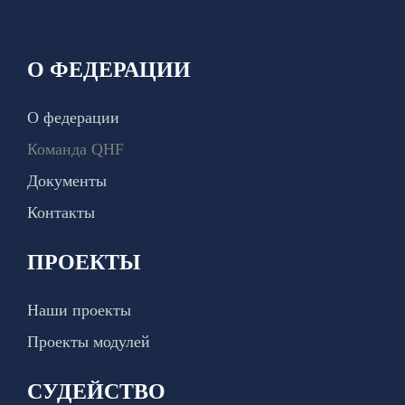
О ФЕДЕРАЦИИ
О федерации
Команда QHF
Документы
Контакты
ПРОЕКТЫ
Наши проекты
Проекты модулей
СУДЕЙСТВО