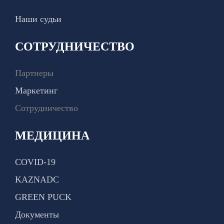
Наши судьи
СОТРУДНИЧЕСТВО
Партнеры
Маркетинг
Сотрудничество
МЕДИЦИНА
COVID-19
KAZNADC
GREEN PUCK
Документы