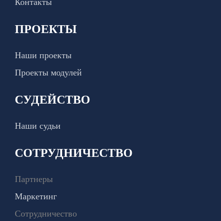
Контакты
ПРОЕКТЫ
Наши проекты
Проекты модулей
СУДЕЙСТВО
Наши судьи
СОТРУДНИЧЕСТВО
Партнеры
Маркетинг
Сотрудничество