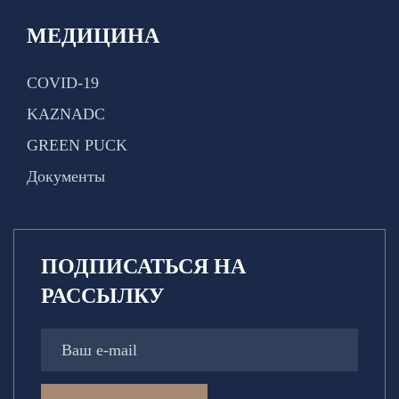
МЕДИЦИНА
COVID-19
KAZNADC
GREEN PUCK
Документы
ПОДПИСАТЬСЯ НА
РАССЫЛКУ