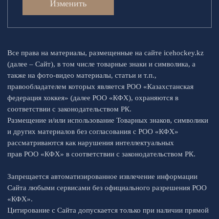
Изменить
Все права на материалы, размещенные на сайте icehockey.kz
(далее – Сайт), в том числе товарные знаки и символика, а
также на фото-видео материалы, статьи и т.п.,
правообладателем которых является РОО «Казахстанская
федерация хоккея» (далее РОО «КФХ), охраняются в
соответствии с законодательством РК.
Размещение и/или использование Товарных знаков, символики
и других материалов без согласования с РОО «КФХ»
рассматриваются как нарушения интеллектуальных
прав РОО «КФХ» в соответствии с законодательством РК.
Запрещается автоматизированное извлечение информации
Сайта любыми сервисами без официального разрешения РОО
«КФХ».
Цитирование с Сайта допускается только при наличии прямой