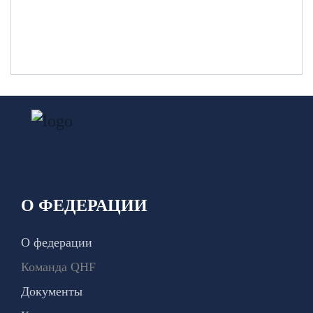
О ФЕДЕРАЦИИ
О федерации
Команда QHF
Документы