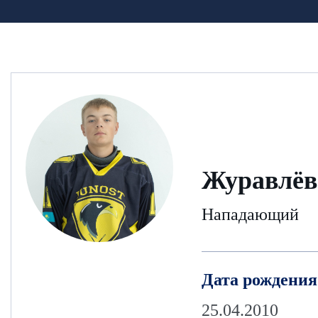
Журавлёв
Нападающий
Дата рождения
25.04.2010