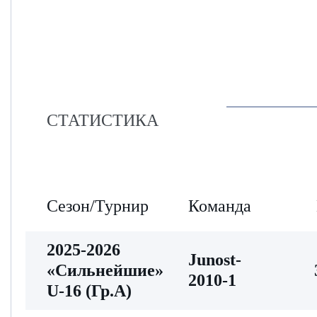
СТАТИСТИКА
Сезон/Турнир
Команда
2025-2026
Junost-
«Сильнейшие»
2010-1
U-16 (Гр.А)