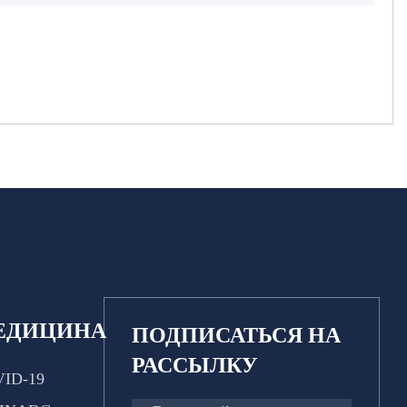
ЕДИЦИНА
ПОДПИСАТЬСЯ НА
РАССЫЛКУ
ID-19