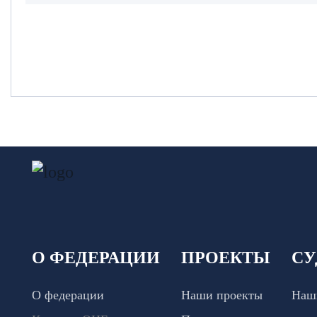
О ФЕДЕРАЦИИ
ПРОЕКТЫ
СУ
О федерации
Наши проекты
Наш