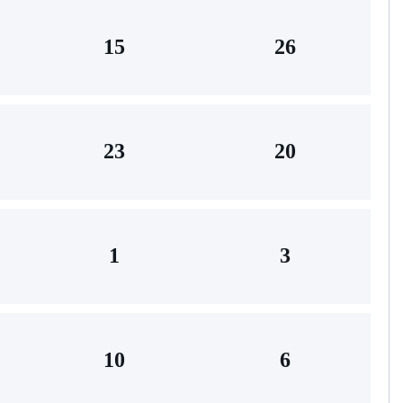
15
26
23
20
1
3
10
6