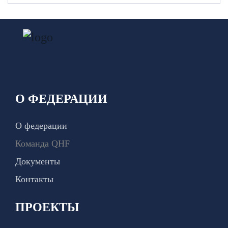
О ФЕДЕРАЦИИ
О федерации
Команда QHF
Документы
Контакты
ПРОЕКТЫ