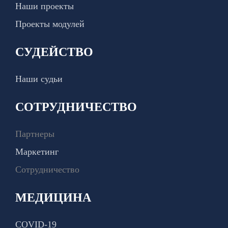
Наши проекты
Проекты модулей
СУДЕЙСТВО
Наши судьи
СОТРУДНИЧЕСТВО
Партнеры
Маркетинг
Сотрудничество
МЕДИЦИНА
COVID-19