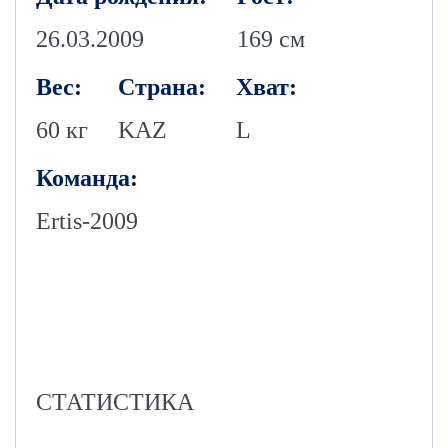
26.03.2009
169 см
Вес:
Страна:
Хват:
60 кг
KAZ
L
Команда:
Ertis-2009
СТАТИСТИКА