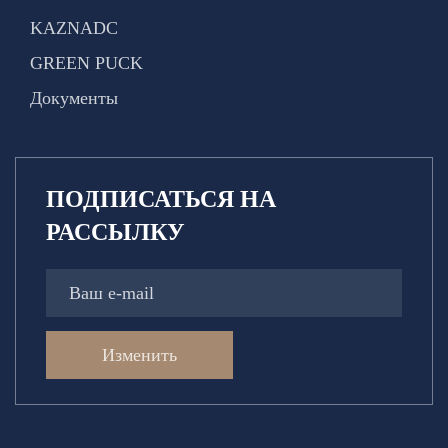
KAZNADC
GREEN PUCK
Документы
ПОДПИСАТЬСЯ НА
РАССЫЛКУ
Изменить