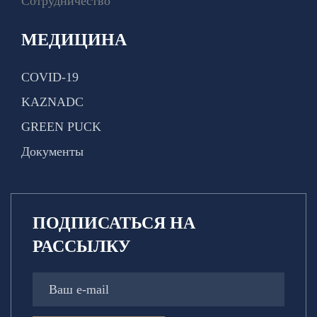
Сотрудничество
МЕДИЦИНА
COVID-19
KAZNADC
GREEN PUCK
Документы
ПОДПИСАТЬСЯ НА
РАССЫЛКУ