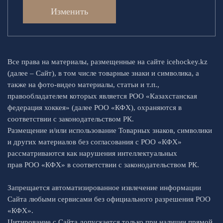
Изменить
Все права на материалы, размещенные на сайте icehockey.kz
(далее – Сайт), в том числе товарные знаки и символика, а
также на фото-видео материалы, статьи и т.п.,
правообладателем которых является РОО «Казахстанская
федерация хоккея» (далее РОО «КФХ), охраняются в
соответствии с законодательством РК.
Размещение и/или использование Товарных знаков, символики
и других материалов без согласования с РОО «КФХ»
рассматриваются как нарушения интеллектуальных
прав РОО «КФХ» в соответствии с законодательством РК.
Запрещается автоматизированное извлечение информации
Сайта любыми сервисами без официального разрешения РОО
«КФХ».
Цитирование с Сайта допускается только при наличии прямой