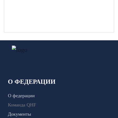
О ФЕДЕРАЦИИ
О федерации
Команда QHF
Документы