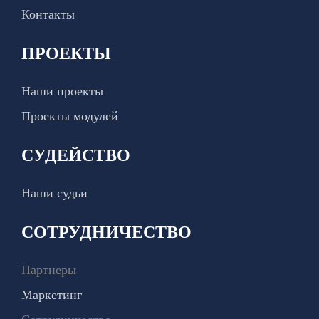
Контакты
ПРОЕКТЫ
Наши проекты
Проекты модулей
СУДЕЙСТВО
Наши судьи
СОТРУДНИЧЕСТВО
Партнеры
Маркетинг