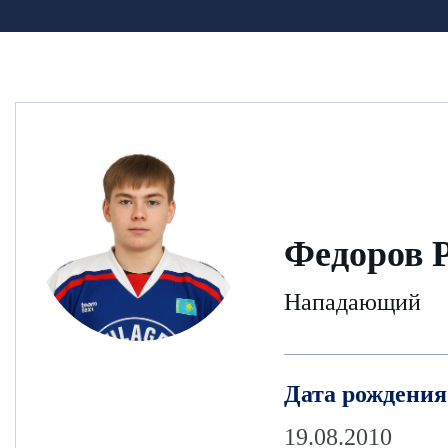
Федоров 
Нападающий
Дата рождения
19.08.2010