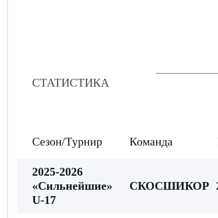
СТАТИСТИКА
Сезон/Турнир
Команда
2025-2026
«Сильнейшие»
СКОСШИКОР
U-17